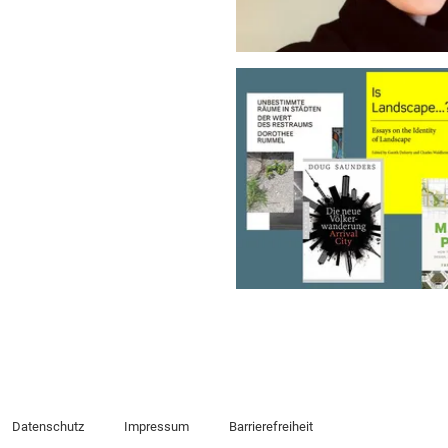
Datenschutz
Impressum
Barrierefreiheit