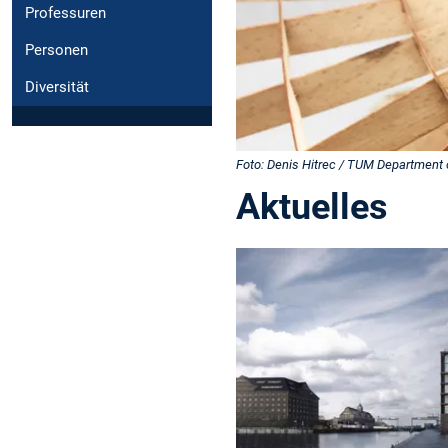
Professuren
Personen
Diversität
Foto: Denis Hitrec / TUM Department 
Aktuelles