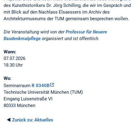
des Kunsthistorikers Dr. Jörg Schilling, die wir im Gespräch und
mit Blick auf den Nachlass Elsaessers im Archiv des
Architekturmuseums der TUM gemeinsam besprechen wollen.
Die Veranstaltung wird von der
Professur für Neuere
Baudenkmalpflege
organisiert und ist öffentlich.
Wann:
07.07.2026
18.30 Uhr
Wo:
Seminarraum
R 0340B
Technische Universität München (TUM)
Eingang Luisenstraße VI
80333 München
◄
Zurück zu:
Aktuelles