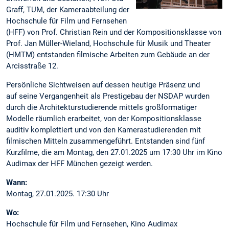
Graff, TUM, der Kameraabteilung der
Hochschule für Film und Fernsehen
(HFF) von Prof. Christian Rein und der Kompositionsklasse von
Prof. Jan Müller-Wieland, Hochschule für Musik und Theater
(HMTM) entstanden filmische Arbeiten zum Gebäude an der
Arcisstraße 12.
Persönliche Sichtweisen auf dessen heutige Präsenz und
auf seine Vergangenheit als Prestigebau der NSDAP wurden
durch die Architekturstudierende mittels großformatiger
Modelle räumlich erarbeitet, von der Kompositionsklasse
auditiv komplettiert und von den Kamerastudierenden mit
filmischen Mitteln zusammengeführt. Entstanden sind fünf
Kurzfilme, die am Montag, den 27.01.2025 um 17:30 Uhr im Kino
Audimax der HFF München gezeigt werden.
Wann:
Montag, 27.01.2025. 17:30 Uhr
Wo:
Hochschule für Film und Fernsehen, Kino Audimax