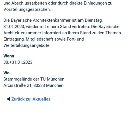
und Abschlussarbeiten oder durch direkte Einladungen zu
Vorstellungsgesprächen.
Die Bayerische Architektenkammer ist am Dienstag,
31.01.2023, wieder mit einem Stand vertreten. Die Bayerische
Architektenkammer informiert an ihrem Stand zu den Themen
Eintragung, Mitgliedschaft sowie Fort- und
Weiterbildungsangebote.
Wann
30.+31.01.2023
Wo
Stammgelände der TU München
Arcisstraße 21, 80333 München
◄
Zurück zu:
Aktuelles