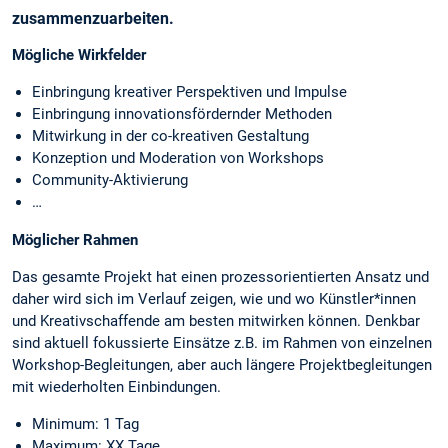
zusammenzuarbeiten.
Mögliche Wirkfelder
Einbringung kreativer Perspektiven und Impulse
Einbringung innovationsfördernder Methoden
Mitwirkung in der co-kreativen Gestaltung
Konzeption und Moderation von Workshops
Community-Aktivierung
…
Möglicher Rahmen
Das gesamte Projekt hat einen prozessorientierten Ansatz und
daher wird sich im Verlauf zeigen, wie und wo Künstler*innen
und Kreativschaffende am besten mitwirken können. Denkbar
sind aktuell fokussierte Einsätze z.B. im Rahmen von einzelnen
Workshop-Begleitungen, aber auch längere Projektbegleitungen
mit wiederholten Einbindungen.
Minimum: 1 Tag
Maximum: XX Tage