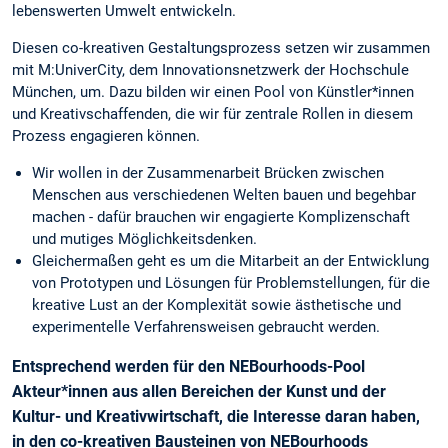
lebenswerten Umwelt entwickeln.
Diesen co-kreativen Gestaltungsprozess setzen wir zusammen
mit M:UniverCity, dem Innovationsnetzwerk der Hochschule
München, um. Dazu bilden wir einen Pool von Künstler*innen
und Kreativschaffenden, die wir für zentrale Rollen in diesem
Prozess engagieren können.
Wir wollen in der Zusammenarbeit Brücken zwischen
Menschen aus verschiedenen Welten bauen und begehbar
machen - dafür brauchen wir engagierte Komplizenschaft
und mutiges Möglichkeitsdenken.
Gleichermaßen geht es um die Mitarbeit an der Entwicklung
von Prototypen und Lösungen für Problemstellungen, für die
kreative Lust an der Komplexität sowie ästhetische und
experimentelle Verfahrensweisen gebraucht werden.
Entsprechend werden für den NEBourhoods-Pool
Akteur*innen aus allen Bereichen der Kunst und der
Kultur- und Kreativwirtschaft, die Interesse daran haben,
in den co-kreativen Bausteinen von NEBourhoods