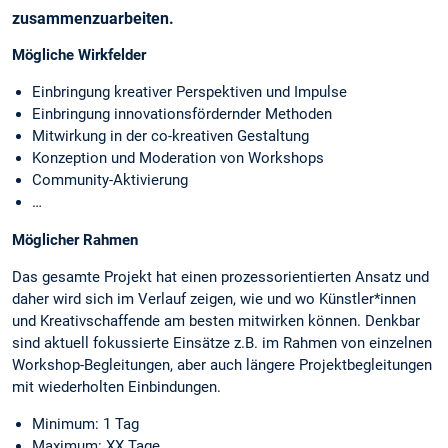
zusammenzuarbeiten.
Mögliche Wirkfelder
Einbringung kreativer Perspektiven und Impulse
Einbringung innovationsfördernder Methoden
Mitwirkung in der co-kreativen Gestaltung
Konzeption und Moderation von Workshops
Community-Aktivierung
…
Möglicher Rahmen
Das gesamte Projekt hat einen prozessorientierten Ansatz und
daher wird sich im Verlauf zeigen, wie und wo Künstler*innen
und Kreativschaffende am besten mitwirken können. Denkbar
sind aktuell fokussierte Einsätze z.B. im Rahmen von einzelnen
Workshop-Begleitungen, aber auch längere Projektbegleitungen
mit wiederholten Einbindungen.
Minimum: 1 Tag
Maximum: XX Tage