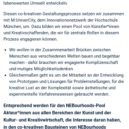
lebenswerten Umwelt entwickeln.
Diesen co-kreativen Gestaltungsprozess setzen wir zusammen
mit M:UniverCity, dem Innovationsnetzwerk der Hochschule
München, um. Dazu bilden wir einen Pool von Künstler*innen
und Kreativschaffenden, die wir für zentrale Rollen in diesem
Prozess engagieren können.
Wir wollen in der Zusammenarbeit Brücken zwischen
Menschen aus verschiedenen Welten bauen und begehbar
machen - dafür brauchen wir engagierte Komplizenschaft
und mutiges Möglichkeitsdenken.
Gleichermaßen geht es um die Mitarbeit an der Entwicklung
von Prototypen und Lösungen für Problemstellungen, für die
kreative Lust an der Komplexität sowie ästhetische und
experimentelle Verfahrensweisen gebraucht werden.
Entsprechend werden für den NEBourhoods-Pool
Akteur*innen aus allen Bereichen der Kunst und der
Kultur- und Kreativwirtschaft, die Interesse daran haben,
in den co-kreativen Bausteinen von NEBourhoods