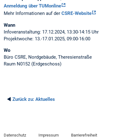
Anmeldung über TUMonline
Mehr Informationen auf der
CSRE-Website
Wann
Infoveranstaltung: 17.12.2024, 13:30-14:15 Uhr
Projektwoche: 13.-17.01.2025, 09:00-16:00
Wo
Büro CSRE, Nordgebäude, Theresienstraße
Raum N0152 (Erdgeschoss)
◄
Zurück zu:
Aktuelles
Datenschutz
Impressum
Barrierefreiheit