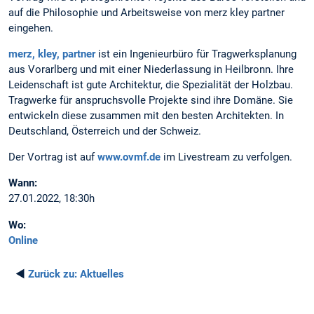
auf die Philosophie und Arbeitsweise von merz kley partner
eingehen.
merz, kley, partner
ist ein Ingenieurbüro für Tragwerksplanung
aus Vorarlberg und mit einer Niederlassung in Heilbronn. Ihre
Leidenschaft ist gute Architektur, die Spezialität der Holzbau.
Tragwerke für anspruchsvolle Projekte sind ihre Domäne. Sie
entwickeln diese zusammen mit den besten Architekten. In
Deutschland, Österreich und der Schweiz.
Der Vortrag ist auf
www.ovmf.de
im Livestream zu verfolgen.
Wann:
27.01.2022, 18:30h
Wo:
Online
◄
Zurück zu:
Aktuelles