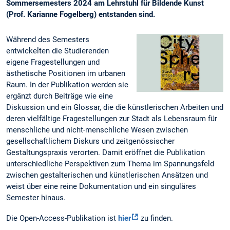
Sommersemesters 2024 am Lehrstuhl für Bildende Kunst
(Prof. Karianne Fogelberg) entstanden sind.
Während des Semesters
entwickelten die Studierenden
eigene Fragestellungen und
ästhetische Positionen im urbanen
Raum. In der Publikation werden sie
ergänzt durch Beiträge wie eine
Diskussion und ein Glossar, die die künstlerischen Arbeiten und
deren vielfältige Fragestellungen zur Stadt als Lebensraum für
menschliche und nicht-menschliche Wesen zwischen
gesellschaftlichem Diskurs und zeitgenössischer
Gestaltungspraxis verorten. Damit eröffnet die Publikation
unterschiedliche Perspektiven zum Thema im Spannungsfeld
zwischen gestalterischen und künstlerischen Ansätzen und
weist über eine reine Dokumentation und ein singuläres
Semester hinaus.
Die Open-Access-Publikation ist
hier
zu finden.