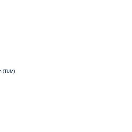
n (TUM)