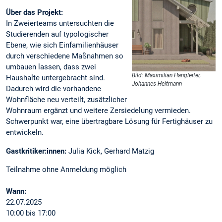
Über das Projekt:
In Zweierteams untersuchten die
Studierenden auf typologischer
Ebene, wie sich Einfamilienhäuser
durch verschiedene Maßnahmen so
umbauen lassen, dass zwei
Bild: Maximilian Hangleiter,
Haushalte untergebracht sind.
Johannes Heitmann
Dadurch wird die vorhandene
Wohnfläche neu verteilt, zusätzlicher
Wohnraum ergänzt und weitere Zersiedelung vermieden.
Schwerpunkt war, eine übertragbare Lösung für Fertighäuser zu
entwickeln.
Gastkritiker:innen:
Julia Kick, Gerhard Matzig
Teilnahme ohne Anmeldung möglich
Wann:
22.07.2025
10:00 bis 17:00