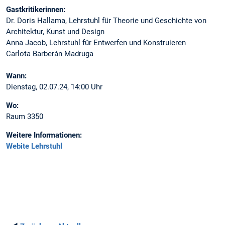
Gastkritikerinnen:
Dr. Doris Hallama, Lehrstuhl für Theorie und Geschichte von
Architektur, Kunst und Design
Anna Jacob, Lehrstuhl für Entwerfen und Konstruieren
Carlota Barberán Madruga
Wann:
Dienstag, 02.07.24, 14:00 Uhr
Wo:
Raum 3350
Weitere Informationen:
Webite Lehrstuhl