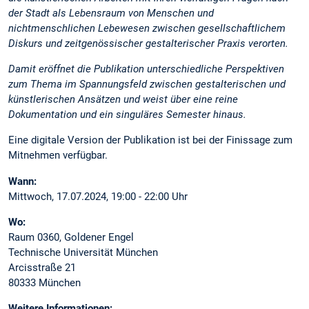
der Stadt als Lebensraum von Menschen und
nichtmenschlichen Lebewesen zwischen gesellschaftlichem
Diskurs und zeitgenössischer gestalterischer Praxis verorten.
Damit eröffnet die Publikation unterschiedliche Perspektiven
zum Thema im Spannungsfeld zwischen gestalterischen und
künstlerischen Ansätzen und weist über eine reine
Dokumentation und ein singuläres Semester hinaus.
Eine digitale Version der Publikation ist bei der Finissage zum
Mitnehmen verfügbar.
Wann:
Mittwoch, 17.07.2024, 19:00 - 22:00 Uhr
Wo:
Raum 0360, Goldener Engel
Technische Universität München
Arcisstraße 21
80333 München
Weitere Informationen: