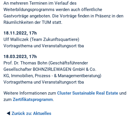
An mehreren Terminen im Verlauf des
Weiterbildungsprogramms werden auch öffentliche
Gastvorträge angeboten. Die Vorträge finden in Präsenz in den
Räumlichkeiten der TUM statt.
18.11.2022, 17h
Ulf Walliczek (Team Zukunftsquartiere)
Vortragsthema und Veranstaltungsort tba
18.03.2023, 17h
Prof. Dr. Thomas Bohn (Geschäftsführender
Gesellschafter BOHNZIRLEWAGEN GmbH & Co.
KG, Immobilien, Prozess - & Managementberatung)
Vortragsthema und Veranstaltungsort tba
Weitere Informationen zum
Cluster Sustainable Real Estate
und
zum
Zertifikatsprogramm
.
◄
Zurück zu:
Aktuelles