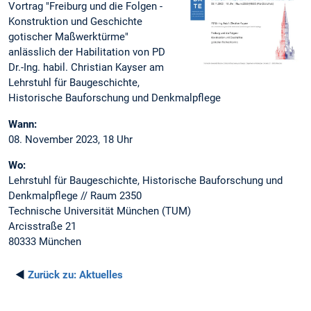
Vortrag "Freiburg und die Folgen -
Konstruktion und Geschichte
gotischer Maßwerktürme"
anlässlich der Habilitation von PD
Dr.-Ing. habil. Christian Kayser am
Lehrstuhl für Baugeschichte,
Historische Bauforschung und Denkmalpflege
Wann:
08. November 2023, 18 Uhr
Wo:
Lehrstuhl für Baugeschichte, Historische Bauforschung und
Denkmalpflege // Raum 2350
Technische Universität München (TUM)
Arcisstraße 21
80333 München
◄
Zurück zu:
Aktuelles