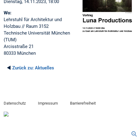
Dienstag, 14.11.2023, 18:00
Wo:
Lehrstuhl für Architektur und
Holzbau // Raum 3152
Technische Universität München
(TUM)
Arcisstraße 21
80333 München
◄
Zurück zu:
Aktuelles
Datenschutz
Impressum
Barrierefreiheit