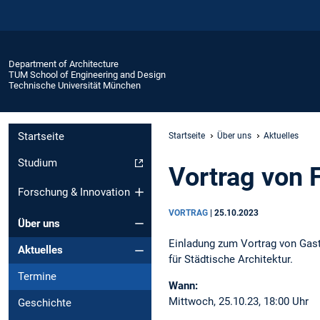
Department of Architecture
TUM School of Engineering and Design
Technische Universität München
Startseite
Startseite
Über uns
Aktuelles
Studium
Vortrag von 
Forschung & Innovation
VORTRAG
|
25.10.2023
Über uns
Einladung zum Vortrag von Gas
Aktuelles
für Städtische Architektur.
Termine
Wann:
Mittwoch,
25.10.23, 18:00 Uhr
Geschichte