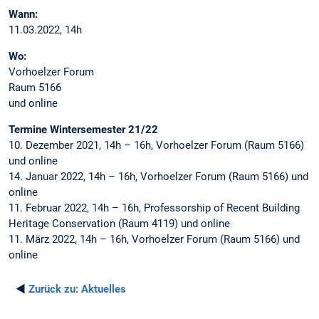
Wann:
11.03.2022, 14h
Wo:
Vorhoelzer Forum
Raum 5166
und online
Termine Wintersemester 21/22
10. Dezember 2021, 14h – 16h, Vorhoelzer Forum (Raum 5166)
und online
14. Januar 2022, 14h – 16h, Vorhoelzer Forum (Raum 5166) und
online
11. Februar 2022, 14h – 16h, Professorship of Recent Building
Heritage Conservation (Raum 4119) und online
11. März 2022, 14h – 16h, Vorhoelzer Forum (Raum 5166) und
online
◄
Zurück zu:
Aktuelles