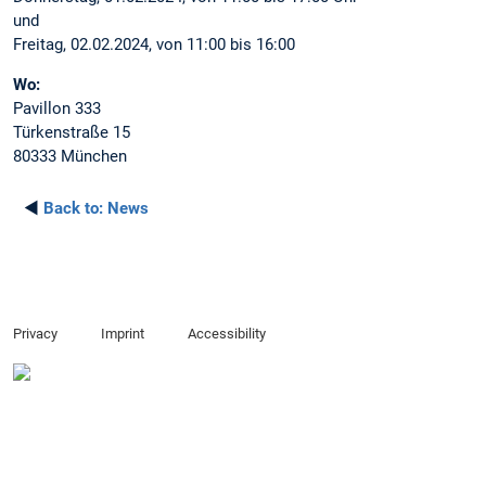
und
Freitag, 02.02.2024, von 11:00 bis 16:00
Wo:
Pavillon 333
Türkenstraße 15
80333 München
◄
Back to:
News
Privacy
Imprint
Accessibility