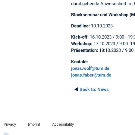
durchgehende Anwesenheit im W
Blockseminar und Workshop (M
Deadline:
10.10.2023
Kick-off:
16.10.2023 / 9:00 - 19
Workshop:
17.10.2023 / 9:00 -1
Präsentation:
18:10.2023 / 9:00
Kontakt:
jonas.wolf@tum.de
jonas.faber@tum.de
◄
Back to:
News
Privacy
Imprint
Accessibility