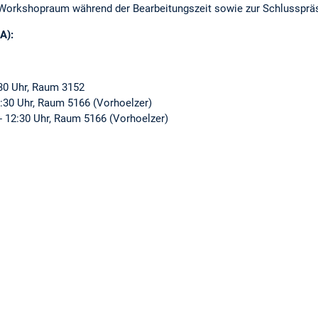
orkshopraum während der Bearbeitungszeit sowie zur Schlusspräs
A):
:30 Uhr, Raum 3152
9:30 Uhr, Raum 5166 (Vorhoelzer)
 - 12:30 Uhr, Raum 5166 (Vorhoelzer)