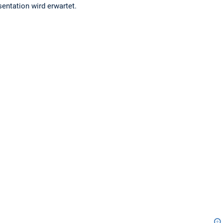
entation wird erwartet.