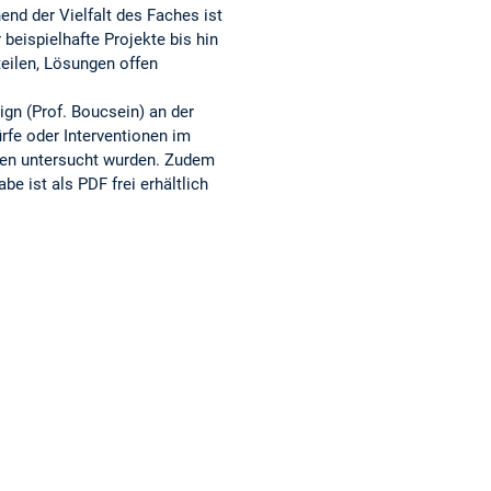
end der Vielfalt des Faches ist
beispielhafte Projekte bis hin
eilen, Lösungen offen
ign (Prof. Boucsein) an der
rfe oder Interventionen im
aren untersucht wurden. Zudem
 ist als PDF frei erhältlich