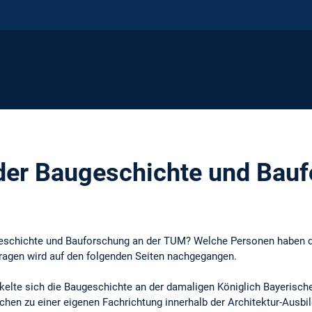
der Baugeschichte und Bau
geschichte und Bauforschung an der TUM? Welche Personen haben 
Fragen wird auf den folgenden Seiten nachgegangen.
kelte sich die Baugeschichte an der damaligen Königlich Bayerisch
hen zu einer eigenen Fachrichtung innerhalb der Architektur-Ausbi