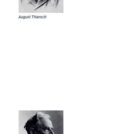
August Thiersch