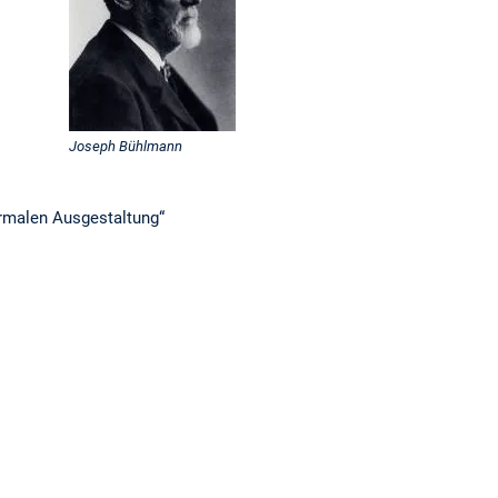
Joseph Bühlmann
ormalen Ausgestaltung“