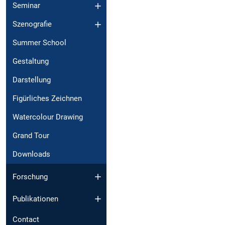
Seminar
Szenografie
Summer School
Gestaltung
Darstellung
Figürliches Zeichnen
Watercolour Drawing
Grand Tour
Downloads
Forschung
Publikationen
Contact