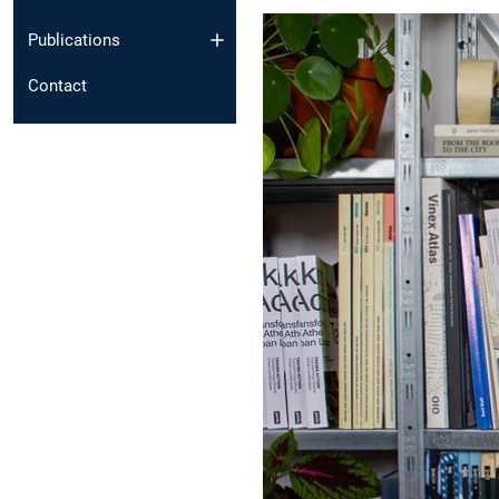
Publications
Contact