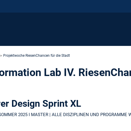
Projektwoche RiesenChancen für die Stadt
ormation Lab IV. RiesenChan
rer Design Sprint XL
 SOMMER 2025 I MASTER | ALLE DISZIPLINEN UND PROGRAMME