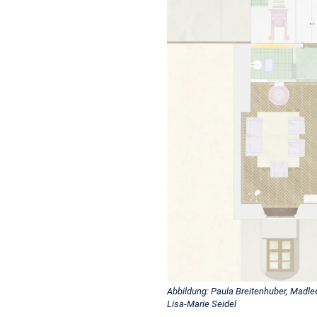
Abbildung: Paula Breitenhuber, Madle
Lisa-Marie Seidel