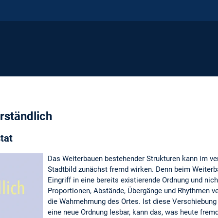
rständlich
tat
Das Weiterbauen bestehender Strukturen kann im ver
Stadtbild zunächst fremd wirken. Denn beim Weiterb
Eingriff in eine bereits existierende Ordnung und ni
Proportionen, Abstände, Übergänge und Rhythmen ve
die Wahrnehmung des Ortes. Ist diese Verschiebung 
eine neue Ordnung lesbar, kann das, was heute frem