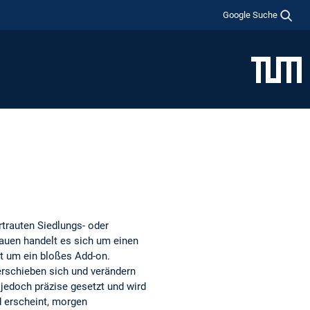
Google Suche
trauten Siedlungs- oder
auen handelt es sich um einen
cht um ein bloßes Add-on.
rschieben sich und verändern
jedoch präzise gesetzt und wird
d erscheint, morgen