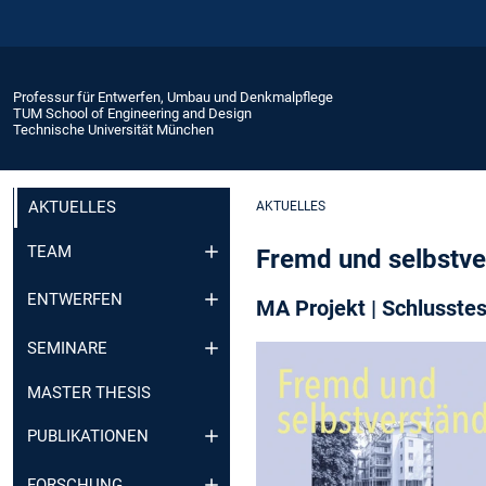
Professur für Entwerfen, Umbau und Denkmalpflege
TUM School of Engineering and Design
Technische Universität München
AKTUELLES
AKTUELLES
TEAM
Fremd und selbstve
ENTWERFEN
MA Projekt | Schlusstes
SEMINARE
MASTER THESIS
PUBLIKATIONEN
FORSCHUNG