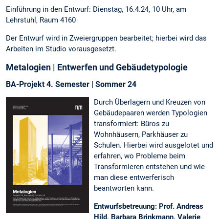
Einführung in den Entwurf: Dienstag, 16.4.24, 10 Uhr, am
Lehrstuhl, Raum 4160
Der Entwurf wird in Zweiergruppen bearbeitet; hierbei wird das
Arbeiten im Studio vorausgesetzt.
Metalogien | Entwerfen und Gebäudetypologie
BA-Projekt 4. Semester | Sommer 24
Durch Überlagern und Kreuzen von
Gebäudepaaren werden Typologien
transformiert: Büros zu
Wohnhäusern, Parkhäuser zu
Schulen. Hierbei wird ausgelotet und
erfahren, wo Probleme beim
Transformieren entstehen und wie
man diese entwerferisch
beantworten kann.
Entwurfsbetreuung: Prof. Andreas
Hild, Barbara Brinkmann, Valerie