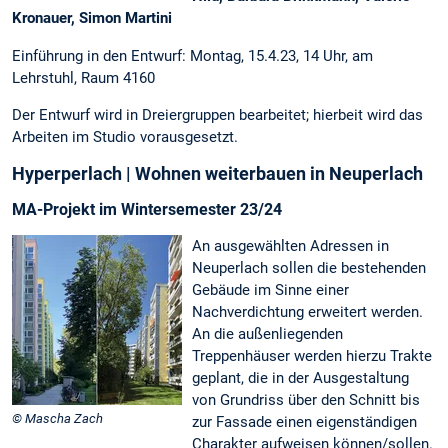
Kronauer, Simon Martini
Einführung in den Entwurf: Montag, 15.4.23, 14 Uhr, am
Lehrstuhl, Raum 4160
Der Entwurf wird in Dreiergruppen bearbeitet; hierbeit wird das
Arbeiten im Studio vorausgesetzt.
Hyperperlach | Wohnen weiterbauen in Neuperlach
MA-Projekt im Wintersemester 23/24
An ausgewählten Adressen in
Neuperlach sollen die bestehenden
Gebäude im Sinne einer
Nachverdichtung erweitert werden.
An die außenliegenden
Treppenhäuser werden hierzu Trakte
geplant, die in der Ausgestaltung
von Grundriss über den Schnitt bis
© Mascha Zach
zur Fassade einen eigenständigen
Charakter aufweisen können/sollen.