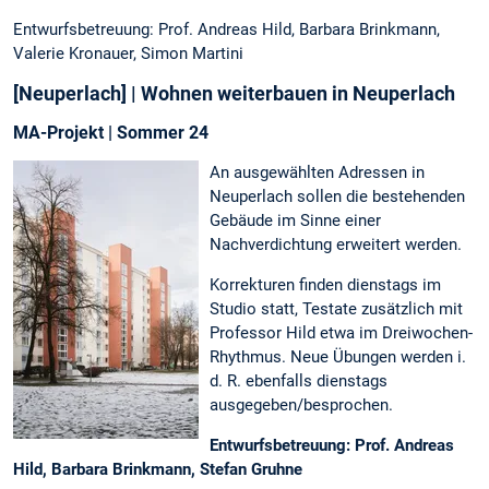
Entwurfsbetreuung: Prof. Andreas Hild, Barbara Brinkmann,
Valerie Kronauer, Simon Martini
[Neuperlach] | Wohnen weiterbauen in Neuperlach
MA-Projekt | Sommer 24
An ausgewählten Adressen in
Neuperlach sollen die bestehenden
Gebäude im Sinne einer
Nachverdichtung erweitert werden.
Korrekturen finden dienstags im
Studio statt, Testate zusätzlich mit
Professor Hild etwa im Dreiwochen-
Rhythmus. Neue Übungen werden i.
d. R. ebenfalls dienstags
ausgegeben/besprochen.
Entwurfsbetreuung: Prof. Andreas
Hild, Barbara Brinkmann, Stefan Gruhne