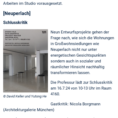
Arbeiten im Studio vorausgesetzt.
[Neuperlach]
Schlusskritik
Neun Entwurfsprojekte gehen der
Frage nach, wie sich die Wohnungen
in Großwohnsiedlungen wie
Neuperlach nicht nur unter
energetischen Gesichtspunkten
sondern auch in sozialer und
räumlicher Hinsicht nachhaltig
transformieren lassen.
Die Professur lädt zur Schlusskritik
am 16.7.24 von 10-13 Uhr im Raum
4160.
© David Keller und Yutong He
Gastkritik: Nicola Borgmann
(Architekturgalerie München)