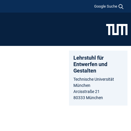
Google Suche
Lehrstuhl für
Entwerfen und
Gestalten
Technische Universität
München
Arcisstraße 21
80333 München