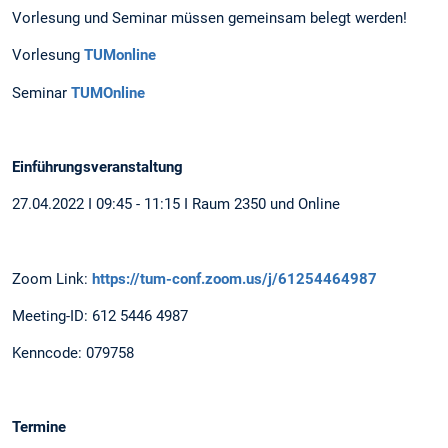
Vorlesung und Seminar müssen gemeinsam belegt werden!
Vorlesung
TUMonline
Seminar
TUMOnline
Einführungsveranstaltung
27.04.2022 I 09:45 - 11:15 I Raum 2350 und Online
Zoom Link:
https://tum-conf.zoom.us/j/61254464987
Meeting-ID: 612 5446 4987
Kenncode: 079758
Termine