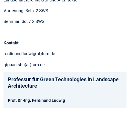
Vorlesung 3ct / 2 SWS
Seminar 3ct / 2 SWS
Kontakt
ferdinand.ludwig(at)tum.de
qiguan.shu(at)tum.de
Professur für Green Technologies in Landscape
Architecture
Prof. Dr.-Ing. Ferdinand Ludwig