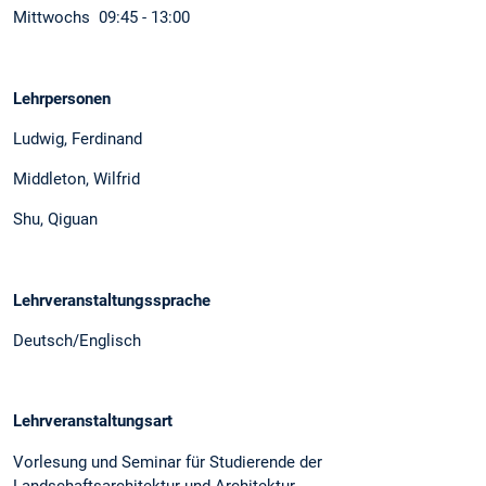
Mittwochs 09:45 - 13:00
Lehrpersonen
Ludwig, Ferdinand
Middleton, Wilfrid
Shu, Qiguan
Lehrveranstaltungssprache
Deutsch/Englisch
Lehrveranstaltungsart
Vorlesung und Seminar für Studierende der
Landschaftsarchitektur und Architektur