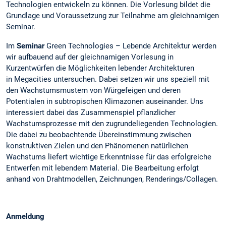
Technologien entwickeln zu können. Die Vorlesung bildet die
Grundlage und Voraussetzung zur Teilnahme am gleichnamigen
Seminar.
Im
Seminar
Green Technologies – Lebende Architektur werden
wir aufbauend auf der gleichnamigen Vorlesung in
Kurzentwürfen die Möglichkeiten lebender Architekturen
in Megacities untersuchen. Dabei setzen wir uns speziell mit
den Wachstumsmustern von Würgefeigen und deren
Potentialen in subtropischen Klimazonen auseinander. Uns
interessiert dabei das Zusammenspiel pflanzlicher
Wachstumsprozesse mit den zugrundeliegenden Technologien.
Die dabei zu beobachtende Übereinstimmung zwischen
konstruktiven Zielen und den Phänomenen natürlichen
Wachstums liefert wichtige Erkenntnisse für das erfolgreiche
Entwerfen mit lebendem Material. Die Bearbeitung erfolgt
anhand von Drahtmodellen, Zeichnungen, Renderings/Collagen.
Anmeldung