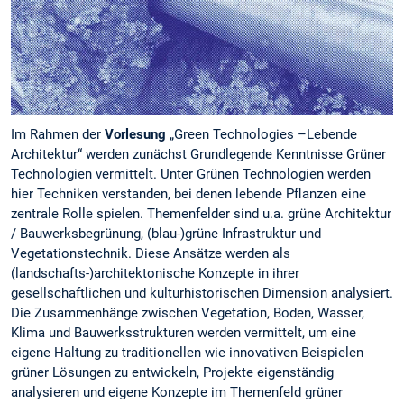
Im Rahmen der
Vorlesung
„Green Technologies –Lebende
Architektur“ werden zunächst Grundlegende Kenntnisse Grüner
Technologien vermittelt. Unter Grünen Technologien werden
hier Techniken verstanden, bei denen lebende Pflanzen eine
zentrale Rolle spielen. Themenfelder sind u.a. grüne Architektur
/ Bauwerksbegrünung, (blau-)grüne Infrastruktur und
Vegetationstechnik. Diese Ansätze werden als
(landschafts-)architektonische Konzepte in ihrer
gesellschaftlichen und kulturhistorischen Dimension analysiert.
Die Zusammenhänge zwischen Vegetation, Boden, Wasser,
Klima und Bauwerksstrukturen werden vermittelt, um eine
eigene Haltung zu traditionellen wie innovativen Beispielen
grüner Lösungen zu entwickeln, Projekte eigenständig
analysieren und eigene Konzepte im Themenfeld grüner