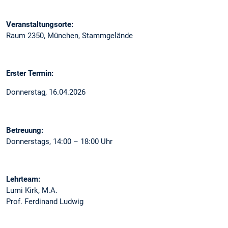
Veranstaltungsorte:
Raum 2350, München, Stammgelände
Erster Termin:
Donnerstag, 16.04.2026
Betreuung:
Donnerstags, 14:00 – 18:00 Uhr
Lehrteam:
Lumi Kirk, M.A.
Prof. Ferdinand Ludwig