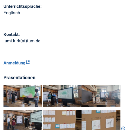
Unterrichtssprache:
Englisch
Kontakt:
lumi.kirk(at)tum.de
Anmeldung
Präsentationen