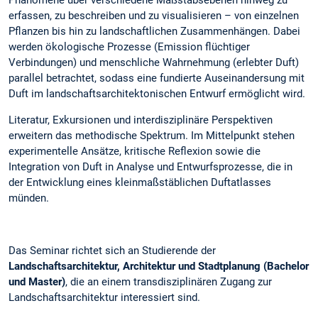
erfassen, zu beschreiben und zu visualisieren – von einzelnen
Pflanzen bis hin zu landschaftlichen Zusammenhängen. Dabei
werden ökologische Prozesse (Emission flüchtiger
Verbindungen) und menschliche Wahrnehmung (erlebter Duft)
parallel betrachtet, sodass eine fundierte Auseinandersung mit
Duft im landschaftsarchitektonischen Entwurf ermöglicht wird.
Literatur, Exkursionen und interdisziplinäre Perspektiven
erweitern das methodische Spektrum. Im Mittelpunkt stehen
experimentelle Ansätze, kritische Reflexion sowie die
Integration von Duft in Analyse und Entwurfsprozesse, die in
der Entwicklung eines kleinmaßstäblichen Duftatlasses
münden.
Das Seminar richtet sich an Studierende der
Landschaftsarchitektur, Architektur und Stadtplanung (Bachelor
und Master)
, die an einem transdisziplinären Zugang zur
Landschaftsarchitektur interessiert sind.