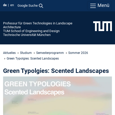
Menü
de
en
Google Suche
Professur für Green Technologies in Landscape
Architecture
TUM School of Engineering and Design
Technische Universität München
Aktuelles
Studium
Semesterprogramm
Sommer 2026
Green Typolgies: Scented Landscapes
Green Typolgies: Scented Landscapes