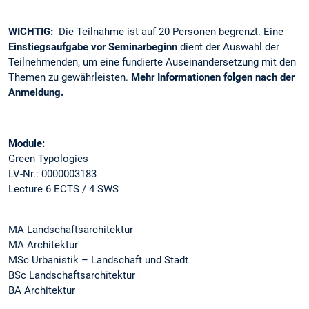
WICHTIG:
Die Teilnahme ist auf 20 Personen begrenzt. Eine
Einstiegsaufgabe vor Seminarbeginn
dient der Auswahl der
Teilnehmenden, um eine fundierte Auseinandersetzung mit den
Themen zu gewährleisten.
Mehr Informationen folgen nach der
Anmeldung.
Module:
Green Typologies
LV-Nr.: 0000003183
Lecture 6 ECTS / 4 SWS
MA Landschaftsarchitektur
MA Architektur
MSc Urbanistik – Landschaft und Stadt
BSc Landschaftsarchitektur
BA Architektur