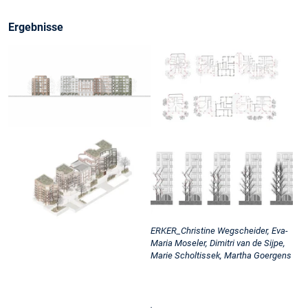
Ergebnisse
ERKER_Christine Wegscheider, Eva-
Maria Moseler, Dimitri van de Sijpe,
Marie Scholtissek, Martha Goergens
.