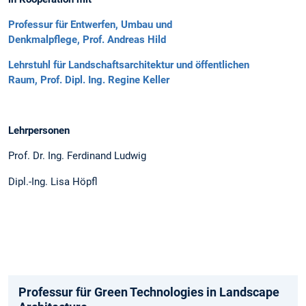
Professur für Entwerfen, Umbau und
Denkmalpflege, Prof. Andreas Hild
Lehrstuhl für Landschaftsarchitektur und öffentlichen
Raum, Prof. Dipl. Ing. Regine Keller
Lehrpersonen
Prof. Dr. Ing. Ferdinand Ludwig
Dipl.-Ing. Lisa Höpfl
Professur für Green Technologies in Landscape