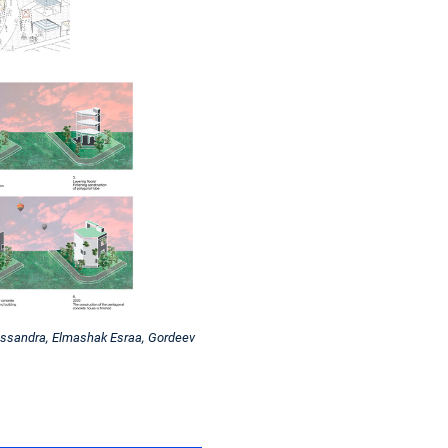
lessandra, Elmashak Esraa, Gordeev