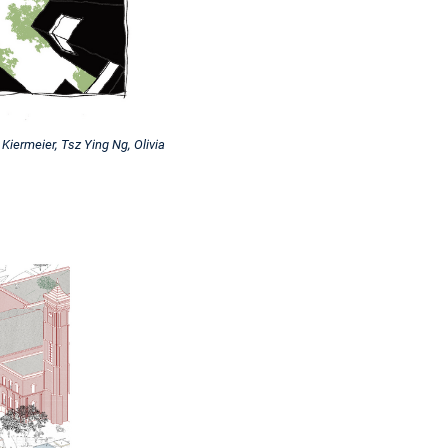
Kiermeier, Tsz Ying Ng, Olivia