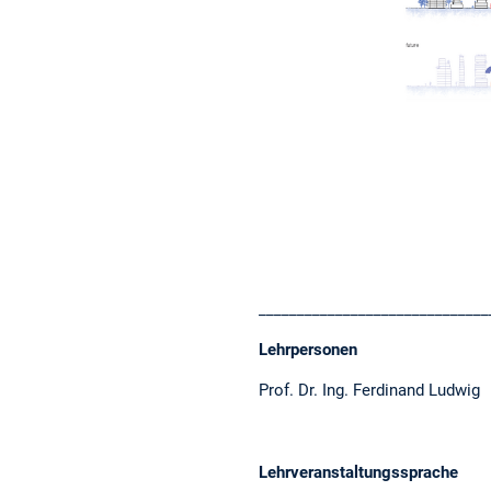
_____________________________
Lehrpersonen
Prof. Dr. Ing. Ferdinand Ludwig
Lehrveranstaltungssprache