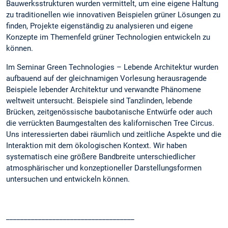
Bauwerksstrukturen wurden vermittelt, um eine eigene Haltung
zu traditionellen wie innovativen Beispielen grüner Lösungen zu
finden, Projekte eigenständig zu analysieren und eigene
Konzepte im Themenfeld grüner Technologien entwickeln zu
können.
Im Seminar Green Technologies – Lebende Architektur wurden
aufbauend auf der gleichnamigen Vorlesung herausragende
Beispiele lebender Architektur und verwandte Phänomene
weltweit untersucht. Beispiele sind Tanzlinden, lebende
Brücken, zeitgenössische baubotanische Entwürfe oder auch
die verrückten Baumgestalten des kalifornischen Tree Circus.
Uns interessierten dabei räumlich und zeitliche Aspekte und die
Interaktion mit dem ökologischen Kontext. Wir haben
systematisch eine größere Bandbreite unterschiedlicher
atmosphärischer und konzeptioneller Darstellungsformen
untersuchen und entwickeln können.
____________________________________