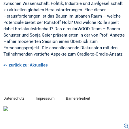
zwischen Wissenschaft, Politik, Industrie und Zivilgesellschaft
zu aktuellen globalen Herausforderungen. Eine dieser
Herausforderungen ist das Bauen im urbanen Raum – welche
Potenziale bietet der Rohstoff Holz? Und welche Rolle spielt
dabei Kreislaufwirtschaft? Das circularWOOD Team – Sandra
Schuster und Sonja Geier präsentierten in der von Prof. Annette
Hafner moderierten Session einen Überblick zum
Forschungsprojekt. Die anschliessende Diskussion mit den
Teilnehmenden vertiefte Aspekte zum Cradle-to-Cradle-Ansatz.
<- zurück zu: Aktuelles
Datenschutz
Impressum
Barrierefreiheit