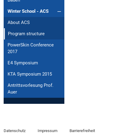
Bauen
Winter School - ACS
About ACS
Program structure
PowerSkin Conference
2017
E4 Symposium
KTA Symposium 2015
Antrittsvorlesung Prof.
Auer
Datenschutz
Impressum
Barrierefreiheit