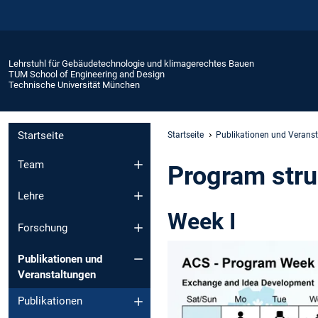
Lehrstuhl für Gebäudetechnologie und klimagerechtes Bauen
TUM School of Engineering and Design
Technische Universität München
Startseite
Startseite
Publikationen und Verans
Team
Program stru
Lehre
Week I
Forschung
Publikationen und
Veranstaltungen
Publikationen