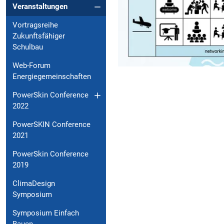
Veranstaltungen
Vortragsreihe
Zukunftsfähiger
Schulbau
Web-Forum
Energiegemeinschaften
PowerSkin Conference
2022
PowerSKIN Conference
2021
PowerSkin Conference
2019
ClimaDesign
Symposium
Symposium Einfach