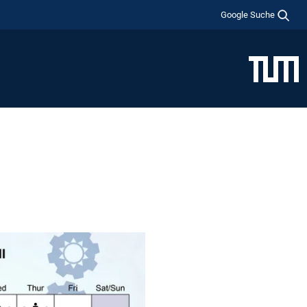
Google Suche