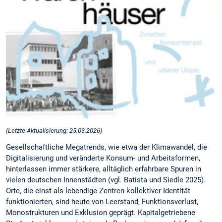
(Letzte Aktualisierung: 25.03.2026)
Gesellschaftliche Megatrends, wie etwa der Klimawandel, die
Digitalisierung und veränderte Konsum- und Arbeitsformen,
hinterlassen immer stärkere, alltäglich erfahrbare Spuren in
vielen deutschen Innenstädten (vgl. Batista und Siedle 2025).
Orte, die einst als lebendige Zentren kollektiver Identität
funktionierten, sind heute von Leerstand, Funktionsverlust,
Monostrukturen und Exklusion geprägt. Kapitalgetriebene