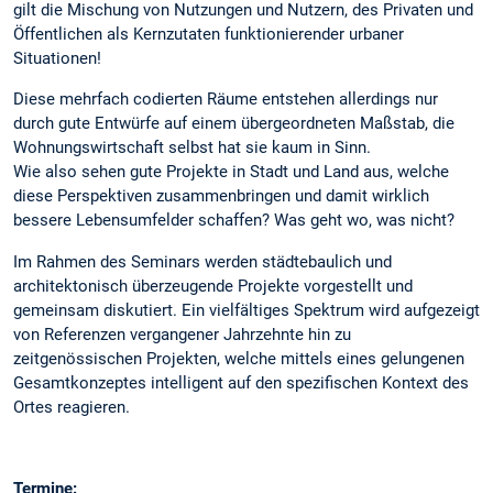
gilt die Mischung von Nutzungen und Nutzern, des Privaten und
Öffentlichen als Kernzutaten funktionierender urbaner
Situationen!
Diese mehrfach codierten Räume entstehen allerdings nur
durch gute Entwürfe auf einem übergeordneten Maßstab, die
Wohnungswirtschaft selbst hat sie kaum in Sinn.
Wie also sehen gute Projekte in Stadt und Land aus, welche
diese Perspektiven zusammenbringen und damit wirklich
bessere Lebensumfelder schaffen? Was geht wo, was nicht?
Im Rahmen des Seminars werden städtebaulich und
architektonisch überzeugende Projekte vorgestellt und
gemeinsam diskutiert. Ein vielfältiges Spektrum wird aufgezeigt
von Referenzen vergangener Jahrzehnte hin zu
zeitgenössischen Projekten, welche mittels eines gelungenen
Gesamtkonzeptes intelligent auf den spezifischen Kontext des
Ortes reagieren.
Termine: