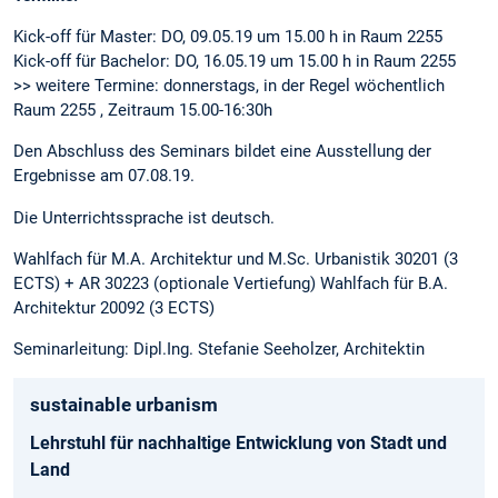
Kick-off für Master: DO, 09.05.19 um 15.00 h in Raum 2255
Kick-off für Bachelor: DO, 16.05.19 um 15.00 h in Raum 2255
>> weitere Termine: donnerstags, in der Regel wöchentlich
Raum 2255 , Zeitraum 15.00-16:30h
Den Abschluss des Seminars bildet eine Ausstellung der
Ergebnisse am 07.08.19.
Die Unterrichtssprache ist deutsch.
Wahlfach für M.A. Architektur und M.Sc. Urbanistik 30201 (3
ECTS) + AR 30223 (optionale Vertiefung) Wahlfach für B.A.
Architektur 20092 (3 ECTS)
Seminarleitung: Dipl.Ing. Stefanie Seeholzer, Architektin
sustainable urbanism
Lehrstuhl für nachhaltige Entwicklung von Stadt und
Land