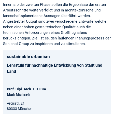
Innerhalb der zweiten Phase sollen die Ergebnisse der ersten
Arbeitsschritte weiterverfolgt und in architektonische und
landschaftsplanerische Aussagen überführt werden.
Angestrebter Output sind zwei verschiedene Entwürfe welche
neben einer hohen gestalterischen Qualität auch die
technischen Anforderungen eines Großflughafens
berücksichtigen. Ziel ist es, den laufenden Planungsprozess der
Schiphol Group zu inspirieren und zu stimulieren.
sustainable urbanism
Lehrstuhl für nachhaltige Entwicklung von Stadt und
Land
Prof. Dipl. Arch. ETH SIA
Mark Michaeli
Arcisstr. 21
80333 München