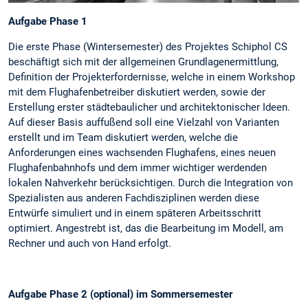
Aufgabe Phase 1
Die erste Phase (Wintersemester) des Projektes Schiphol CS
beschäftigt sich mit der allgemeinen Grundlagenermittlung,
Definition der Projekterfordernisse, welche in einem Workshop
mit dem Flughafenbetreiber diskutiert werden, sowie der
Erstellung erster städtebaulicher und architektonischer Ideen.
Auf dieser Basis auffußend soll eine Vielzahl von Varianten
erstellt und im Team diskutiert werden, welche die
Anforderungen eines wachsenden Flughafens, eines neuen
Flughafenbahnhofs und dem immer wichtiger werdenden
lokalen Nahverkehr berücksichtigen. Durch die Integration von
Spezialisten aus anderen Fachdisziplinen werden diese
Entwürfe simuliert und in einem späteren Arbeitsschritt
optimiert. Angestrebt ist, das die Bearbeitung im Modell, am
Rechner und auch von Hand erfolgt.
Aufgabe Phase 2 (optional) im Sommersemester