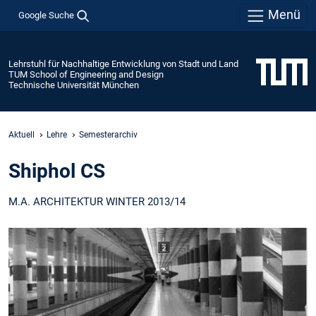
Menü
Google Suche
Lehrstuhl für Nachhaltige Entwicklung von Stadt und Land
TUM School of Engineering and Design
Technische Universität München
Aktuell
Lehre
Semesterarchiv
Shiphol CS
M.A. ARCHITEKTUR WINTER 2013/14