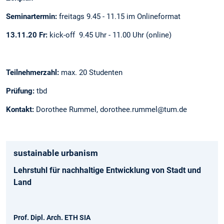
Seminartermin:
freitags 9.45 - 11.15 im Onlineformat
13.11.20 Fr:
kick-off 9.45 Uhr - 11.00 Uhr
(online)
Teilnehmerzahl:
max. 20 Studenten
Prüfung:
tbd
Kontakt:
Dorothee Rummel, dorothee.rummel@tum.de
sustainable urbanism
Lehrstuhl für nachhaltige Entwicklung von Stadt und
Land
Prof. Dipl. Arch. ETH SIA