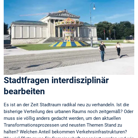
Stadtfragen interdisziplinär
bearbeiten
Es ist an der Zeit Stadtraum radikal neu zu verhandeln. Ist die
bisherige Verteilung des urbanen Raums noch zeitgemäß? Oder
muss sie völlig anders gedacht werden, um den aktuellen
Transformationsprozessen und neusten Themen Stand zu
halten? Welchen Anteil bekommen Verkehrsinfrastrukturen?