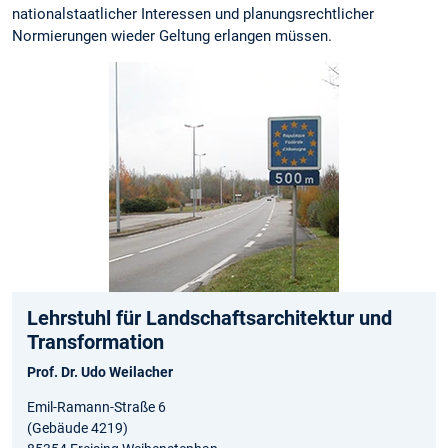
nationalstaatlicher Interessen und planungsrechtlicher
Normierungen wieder Geltung erlangen müssen.
Lehrstuhl für Landschaftsarchitektur und
Transformation
Prof. Dr. Udo Weilacher
Emil-Ramann-Straße 6
(Gebäude 4219)