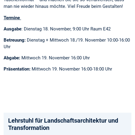
man nie wieder hinaus möchte. Viel Freude beim Gestalten!
Termine
Ausgabe
: Dienstag 18. November, 9:00 Uhr Raum E42
Betreuung:
Dienstag + Mittwoch 18./19. November 10:00-16:00
Uhr
Abgabe:
Mittwoch 19. November 16:00 Uhr
Präsentation:
Mittwoch 19. November 16:00-18:00 Uhr
Lehrstuhl für Landschaftsarchitektur und
Transformation