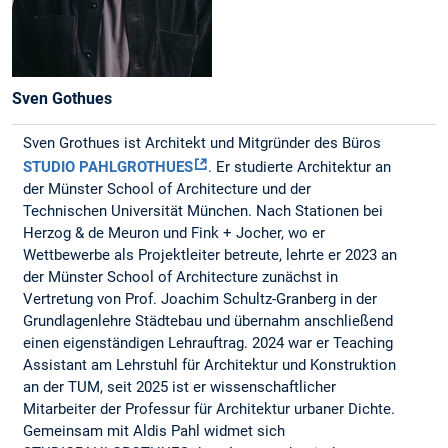
Sven Gothues
Sven Grothues ist Architekt und Mitgründer des Büros
STUDIO PAHLGROTHUES
. Er studierte Architektur an
der Münster School of Architecture und der
Technischen Universität München. Nach Stationen bei
Herzog & de Meuron und Fink + Jocher, wo er
Wettbewerbe als Projektleiter betreute, lehrte er 2023 an
der Münster School of Architecture zunächst in
Vertretung von Prof. Joachim Schultz-Granberg in der
Grundlagenlehre Städtebau und übernahm anschließend
einen eigenständigen Lehrauftrag. 2024 war er Teaching
Assistant am Lehrstuhl für Architektur und Konstruktion
an der TUM, seit 2025 ist er wissenschaftlicher
Mitarbeiter der Professur für Architektur urbaner Dichte.
Gemeinsam mit Aldis Pahl widmet sich