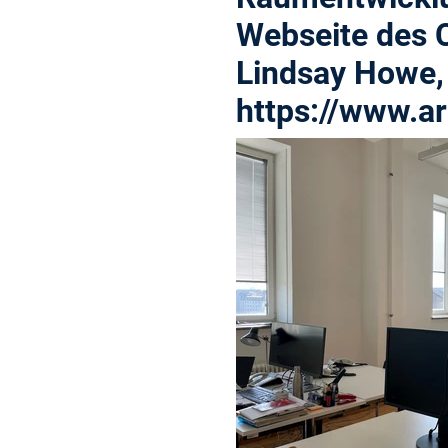
Webseite des C
Lindsay Howe, 
https://www.ar