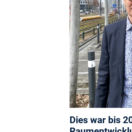
Dies war bis 2
Raumentwicklun