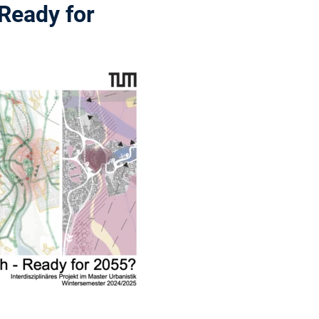
Ready for