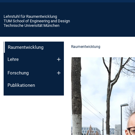
Lehrstuhl für Raumentwicklung
TUM School of Engineering and Design
Technische Universität München
Raumentwicklung
Raumentwicklung
Lehre
Forschung
Publikationen