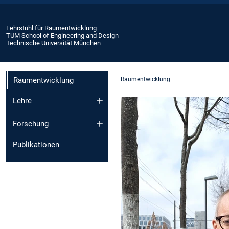
Lehrstuhl für Raumentwicklung
TUM School of Engineering and Design
Technische Universität München
Raumentwicklung
Raumentwicklung
Lehre
Forschung
Publikationen