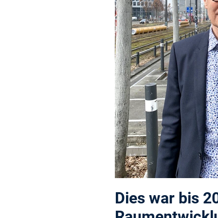
Dies war bis 2
Raumentwicklun