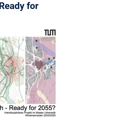
Ready for