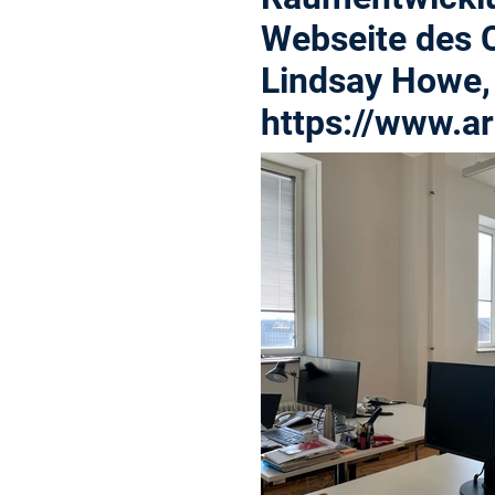
Webseite des C
Lindsay Howe, 
https://www.ar