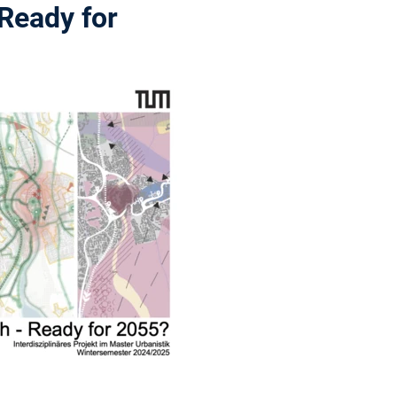
Ready for