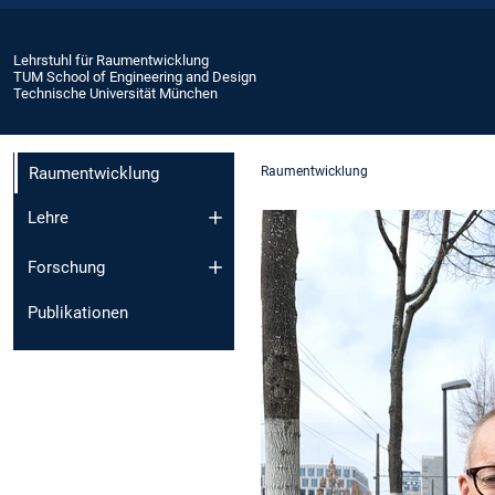
Lehrstuhl für Raumentwicklung
TUM School of Engineering and Design
Technische Universität München
Raumentwicklung
Raumentwicklung
Lehre
Forschung
Publikationen