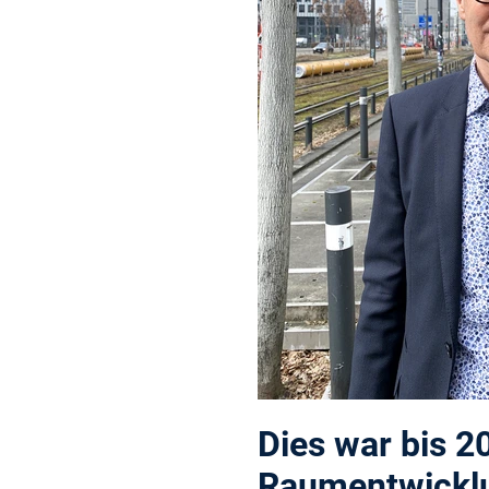
Dies war bis 2
Raumentwicklun