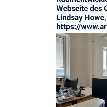
Webseite des C
Lindsay Howe, 
https://www.ar