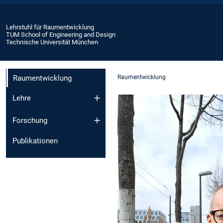
Lehrstuhl für Raumentwicklung
TUM School of Engineering and Design
Technische Universität München
Raumentwicklung
Raumentwicklung
Lehre
Forschung
Publikationen