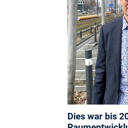
Dies war bis 2
Raumentwicklun