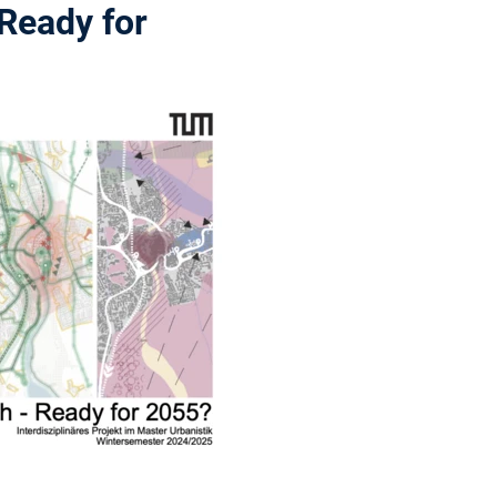
Ready for