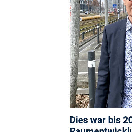
Dies war bis 2
Raumentwicklun