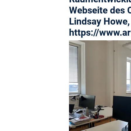
Webseite des C
Lindsay Howe, 
https://www.ar