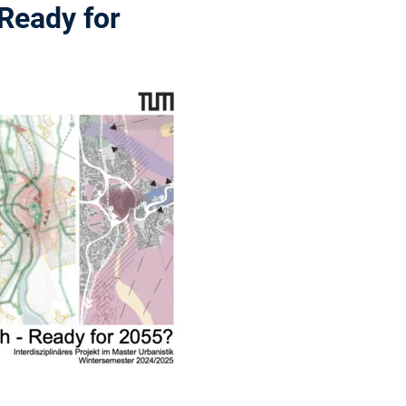
Ready for