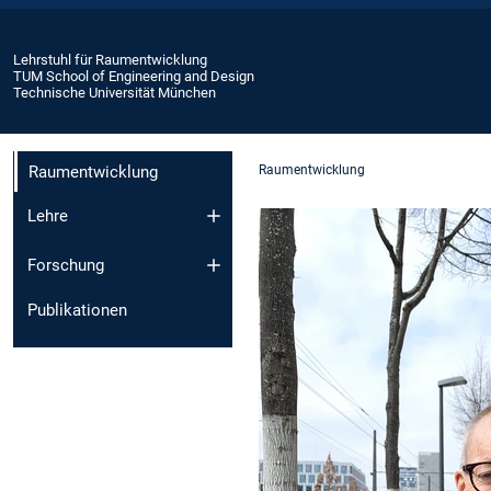
Lehrstuhl für Raumentwicklung
TUM School of Engineering and Design
Technische Universität München
Raumentwicklung
Raumentwicklung
Lehre
Forschung
Publikationen