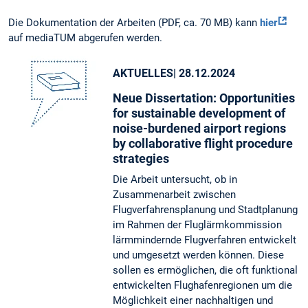
Die Dokumentation der Arbeiten (PDF, ca. 70 MB) kann
hier
auf mediaTUM abgerufen werden.
AKTUELLES
| 28.12.2024
Neue Dissertation: Opportunities
for sustainable development of
noise-burdened airport regions
by collaborative flight procedure
strategies
Die Arbeit untersucht, ob in
Zusammenarbeit zwischen
Flugverfahrensplanung und Stadtplanung
im Rahmen der Fluglärmkommission
lärmmindernde Flugverfahren entwickelt
und umgesetzt werden können. Diese
sollen es ermöglichen, die oft funktional
entwickelten Flughafenregionen um die
Möglichkeit einer nachhaltigen und