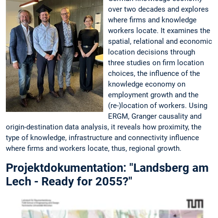
over two decades and explores
where firms and knowledge
workers locate. It examines the
spatial, relational and economic
location decisions through
three studies on firm location
choices, the influence of the
knowledge economy on
employment growth and the
(re-)location of workers. Using
ERGM, Granger causality and
origin-destination data analysis, it reveals how proximity, the
type of knowledge, infrastructure and connectivity influence
where firms and workers locate, thus, regional growth.
Projektdokumentation: "Landsberg am
Lech - Ready for 2055?"