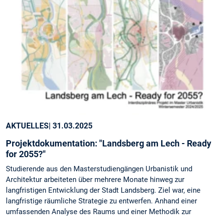
AKTUELLES
| 31.03.2025
Projektdokumentation: "Landsberg am Lech - Ready
for 2055?"
Studierende aus den Masterstudiengängen Urbanistik und
Architektur arbeiteten über mehrere Monate hinweg zur
langfristigen Entwicklung der Stadt Landsberg. Ziel war, eine
langfristige räumliche Strategie zu entwerfen. Anhand einer
umfassenden Analyse des Raums und einer Methodik zur