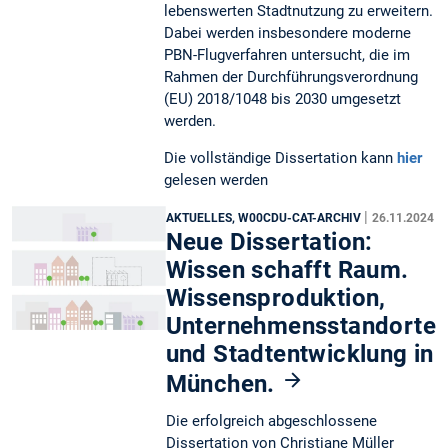
lebenswerten Stadtnutzung zu erweitern.
Dabei werden insbesondere moderne
PBN-Flugverfahren untersucht, die im
Rahmen der Durchführungsverordnung
(EU) 2018/1048 bis 2030 umgesetzt
werden.
Die vollständige Dissertation kann
hier
gelesen werden
|
AKTUELLES, W00CDU-CAT-ARCHIV
26.11.2024
Neue Dissertation:
Wissen schafft Raum.
Wissensproduktion,
Unternehmensstandorte
und Stadtentwicklung in
München.
Die erfolgreich abgeschlossene
Dissertation von Christiane Müller