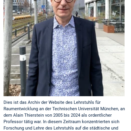
Dies ist das Archiv der Website des Lehrstuhls für
Raumentwicklung an der Technischen Universität München, an
dem Alain Thierstein von 2005 bis 2024 als ordentlicher
Professor tätig war. In diesem Zeitraum konzentrierten sich
Forschung und Lehre des Lehrstuhls auf die städtische und