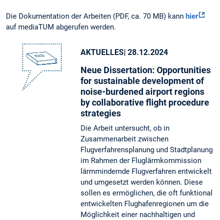
Die Dokumentation der Arbeiten (PDF, ca. 70 MB) kann
hier
auf mediaTUM abgerufen werden.
AKTUELLES
| 28.12.2024
Neue Dissertation: Opportunities
for sustainable development of
noise-burdened airport regions
by collaborative flight procedure
strategies
Die Arbeit untersucht, ob in
Zusammenarbeit zwischen
Flugverfahrensplanung und Stadtplanung
im Rahmen der Fluglärmkommission
lärmmindernde Flugverfahren entwickelt
und umgesetzt werden können. Diese
sollen es ermöglichen, die oft funktional
entwickelten Flughafenregionen um die
Möglichkeit einer nachhaltigen und