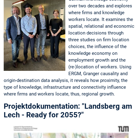
over two decades and explores
where firms and knowledge
workers locate. It examines the
spatial, relational and economic
location decisions through
three studies on firm location
choices, the influence of the
knowledge economy on
employment growth and the
(re-)location of workers. Using
ERGM, Granger causality and
origin-destination data analysis, it reveals how proximity, the
type of knowledge, infrastructure and connectivity influence
where firms and workers locate, thus, regional growth.
Projektdokumentation: "Landsberg am
Lech - Ready for 2055?"