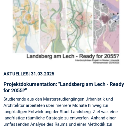
AKTUELLES
| 31.03.2025
Projektdokumentation: "Landsberg am Lech - Ready
for 2055?"
Studierende aus den Masterstudiengängen Urbanistik und
Architektur arbeiteten über mehrere Monate hinweg zur
langfristigen Entwicklung der Stadt Landsberg. Ziel war, eine
langfristige räumliche Strategie zu entwerfen. Anhand einer
umfassenden Analyse des Raums und einer Methodik zur