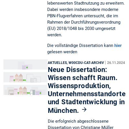
lebenswerten Stadtnutzung zu erweitern.
Dabei werden insbesondere moderne
PBN-Flugverfahren untersucht, die im
Rahmen der Durchführungsverordnung
(EU) 2018/1048 bis 2030 umgesetzt
werden.
Die vollständige Dissertation kann
hier
gelesen werden
|
AKTUELLES, W00CDU-CAT-ARCHIV
26.11.2024
Neue Dissertation:
Wissen schafft Raum.
Wissensproduktion,
Unternehmensstandorte
und Stadtentwicklung in
München.
Die erfolgreich abgeschlossene
Dissertation von Christiane Müller