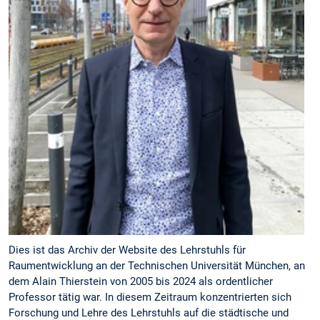
Dies ist das Archiv der Website des Lehrstuhls für
Raumentwicklung an der Technischen Universität München, an
dem Alain Thierstein von 2005 bis 2024 als ordentlicher
Professor tätig war. In diesem Zeitraum konzentrierten sich
Forschung und Lehre des Lehrstuhls auf die städtische und