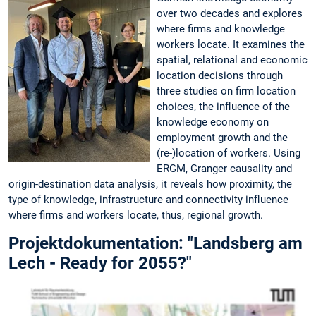
over two decades and explores
where firms and knowledge
workers locate. It examines the
spatial, relational and economic
location decisions through
three studies on firm location
choices, the influence of the
knowledge economy on
employment growth and the
(re-)location of workers. Using
ERGM, Granger causality and
origin-destination data analysis, it reveals how proximity, the
type of knowledge, infrastructure and connectivity influence
where firms and workers locate, thus, regional growth.
Projektdokumentation: "Landsberg am
Lech - Ready for 2055?"