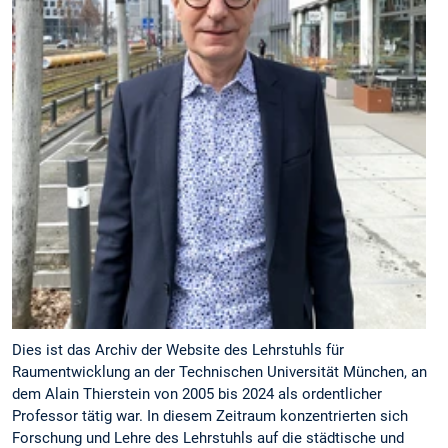
Dies ist das Archiv der Website des Lehrstuhls für
Raumentwicklung an der Technischen Universität München, an
dem Alain Thierstein von 2005 bis 2024 als ordentlicher
Professor tätig war. In diesem Zeitraum konzentrierten sich
Forschung und Lehre des Lehrstuhls auf die städtische und