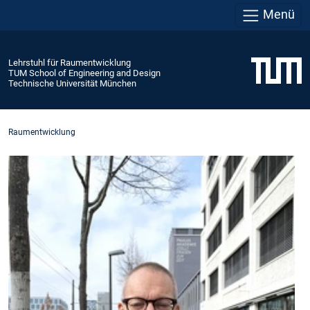
Menü
Lehrstuhl für Raumentwicklung
TUM School of Engineering and Design
Technische Universität München
Raumentwicklung