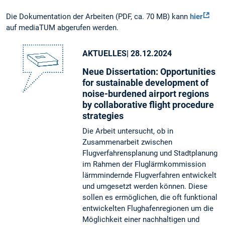
Die Dokumentation der Arbeiten (PDF, ca. 70 MB) kann
hier
auf mediaTUM abgerufen werden.
AKTUELLES
| 28.12.2024
Neue Dissertation: Opportunities
for sustainable development of
noise-burdened airport regions
by collaborative flight procedure
strategies
Die Arbeit untersucht, ob in
Zusammenarbeit zwischen
Flugverfahrensplanung und Stadtplanung
im Rahmen der Fluglärmkommission
lärmmindernde Flugverfahren entwickelt
und umgesetzt werden können. Diese
sollen es ermöglichen, die oft funktional
entwickelten Flughafenregionen um die
Möglichkeit einer nachhaltigen und