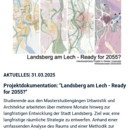
AKTUELLES
| 31.03.2025
Projektdokumentation: "Landsberg am Lech - Ready
for 2055?"
Studierende aus den Masterstudiengängen Urbanistik und
Architektur arbeiteten über mehrere Monate hinweg zur
langfristigen Entwicklung der Stadt Landsberg. Ziel war, eine
langfristige räumliche Strategie zu entwerfen. Anhand einer
umfassenden Analyse des Raums und einer Methodik zur