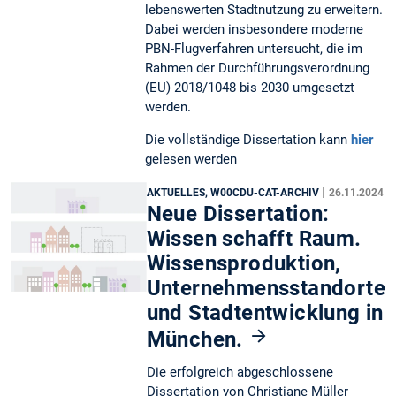
lebenswerten Stadtnutzung zu erweitern.
Dabei werden insbesondere moderne
PBN-Flugverfahren untersucht, die im
Rahmen der Durchführungsverordnung
(EU) 2018/1048 bis 2030 umgesetzt
werden.
Die vollständige Dissertation kann
hier
gelesen werden
|
AKTUELLES, W00CDU-CAT-ARCHIV
26.11.2024
Neue Dissertation:
Wissen schafft Raum.
Wissensproduktion,
Unternehmensstandorte
und Stadtentwicklung in
München.
Die erfolgreich abgeschlossene
Dissertation von Christiane Müller