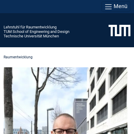
Menü
Lehrstuhl für Raumentwicklung
TUM School of Engineering and Design
Technische Universität München
Raumentwicklung