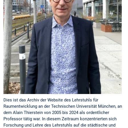
Dies ist das Archiv der Website des Lehrstuhls für
Raumentwicklung an der Technischen Universität München, an
dem Alain Thierstein von 2005 bis 2024 als ordentlicher
Professor tätig war. In diesem Zeitraum konzentrierten sich
Forschung und Lehre des Lehrstuhls auf die städtische und