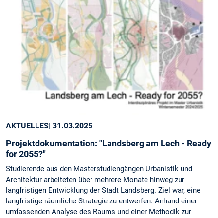
AKTUELLES
| 31.03.2025
Projektdokumentation: "Landsberg am Lech - Ready
for 2055?"
Studierende aus den Masterstudiengängen Urbanistik und
Architektur arbeiteten über mehrere Monate hinweg zur
langfristigen Entwicklung der Stadt Landsberg. Ziel war, eine
langfristige räumliche Strategie zu entwerfen. Anhand einer
umfassenden Analyse des Raums und einer Methodik zur