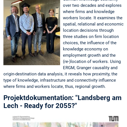
over two decades and explores
where firms and knowledge
workers locate. It examines the
spatial, relational and economic
location decisions through
three studies on firm location
choices, the influence of the
knowledge economy on
employment growth and the
(re-)location of workers. Using
ERGM, Granger causality and
origin-destination data analysis, it reveals how proximity, the
type of knowledge, infrastructure and connectivity influence
where firms and workers locate, thus, regional growth.
Projektdokumentation: "Landsberg am
Lech - Ready for 2055?"