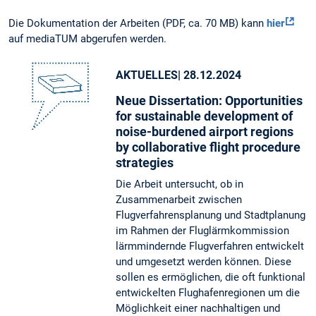
Die Dokumentation der Arbeiten (PDF, ca. 70 MB) kann
hier
auf mediaTUM abgerufen werden.
AKTUELLES
| 28.12.2024
Neue Dissertation: Opportunities
for sustainable development of
noise-burdened airport regions
by collaborative flight procedure
strategies
Die Arbeit untersucht, ob in
Zusammenarbeit zwischen
Flugverfahrensplanung und Stadtplanung
im Rahmen der Fluglärmkommission
lärmmindernde Flugverfahren entwickelt
und umgesetzt werden können. Diese
sollen es ermöglichen, die oft funktional
entwickelten Flughafenregionen um die
Möglichkeit einer nachhaltigen und