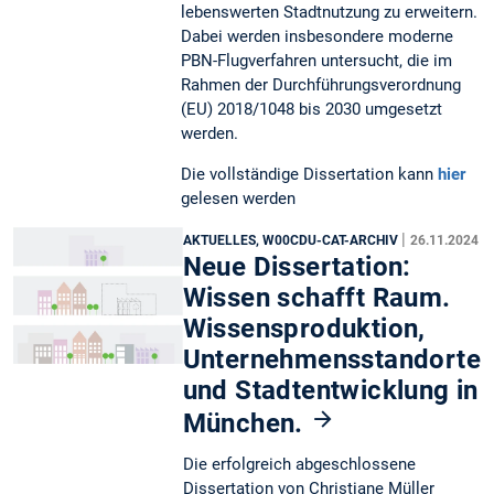
lebenswerten Stadtnutzung zu erweitern.
Dabei werden insbesondere moderne
PBN-Flugverfahren untersucht, die im
Rahmen der Durchführungsverordnung
(EU) 2018/1048 bis 2030 umgesetzt
werden.
Die vollständige Dissertation kann
hier
gelesen werden
|
AKTUELLES, W00CDU-CAT-ARCHIV
26.11.2024
Neue Dissertation:
Wissen schafft Raum.
Wissensproduktion,
Unternehmensstandorte
und Stadtentwicklung in
München.
Die erfolgreich abgeschlossene
Dissertation von Christiane Müller